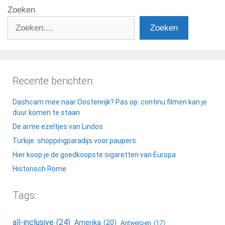
Zoeken
Zoeken
Recente berichten:
Dashcam mee naar Oostenrijk? Pas op: continu filmen kan je
duur komen te staan
De arme ezeltjes van Lindos
Turkije: shoppingparadijs voor paupers
Hier koop je de goedkoopste sigaretten van Europa
Historisch Rome
Tags:
all-inclusive
(24)
Amerika
(20)
Antwerpen
(17)