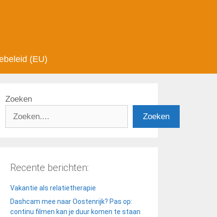
ebeleid (EU)
Zoeken
Zoeken
Recente berichten:
Vakantie als relatietherapie
Dashcam mee naar Oostenrijk? Pas op:
continu filmen kan je duur komen te staan