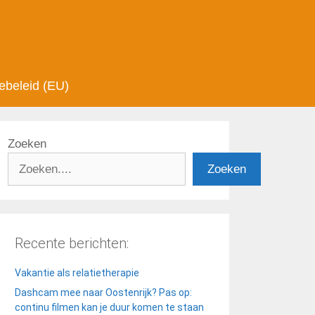
ebeleid (EU)
Zoeken
Zoeken
Recente berichten:
Vakantie als relatietherapie
Dashcam mee naar Oostenrijk? Pas op:
continu filmen kan je duur komen te staan