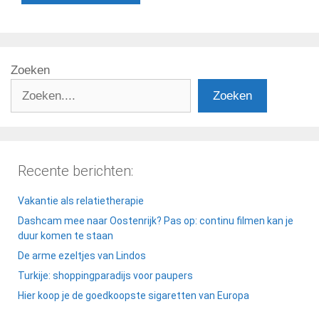
Zoeken
Zoeken
Recente berichten:
Vakantie als relatietherapie
Dashcam mee naar Oostenrijk? Pas op: continu filmen kan je
duur komen te staan
De arme ezeltjes van Lindos
Turkije: shoppingparadijs voor paupers
Hier koop je de goedkoopste sigaretten van Europa