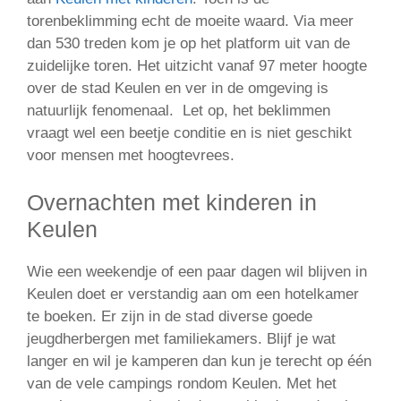
torenbeklimming echt de moeite waard. Via meer
dan 530 treden kom je op het platform uit van de
zuidelijke toren. Het uitzicht vanaf 97 meter hoogte
over de stad Keulen en ver in de omgeving is
natuurlijk fenomenaal. Let op, het beklimmen
vraagt wel een beetje conditie en is niet geschikt
voor mensen met hoogtevrees.
Overnachten met kinderen in
Keulen
Wie een weekendje of een paar dagen wil blijven in
Keulen doet er verstandig aan om een hotelkamer
te boeken. Er zijn in de stad diverse goede
jeugdherbergen met familiekamers. Blijf je wat
langer en wil je kamperen dan kun je terecht op één
van de vele campings rondom Keulen. Met het