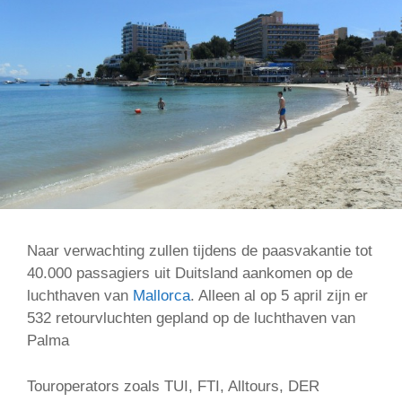
Naar verwachting zullen tijdens de paasvakantie tot
40.000 passagiers uit Duitsland aankomen op de
luchthaven van
Mallorca
. Alleen al op 5 april zijn er
532 retourvluchten gepland op de luchthaven van
Palma
Touroperators zoals TUI, FTI, Alltours, DER