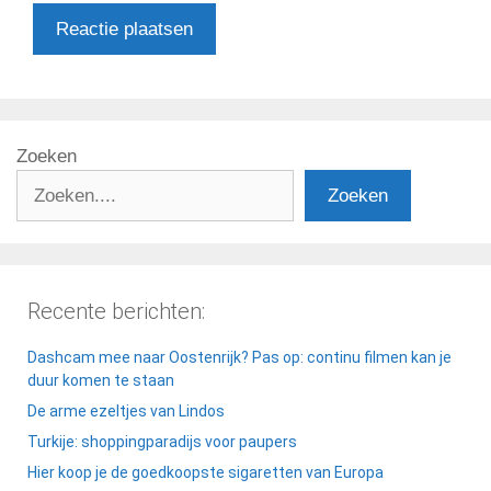
Zoeken
Zoeken
Recente berichten:
Dashcam mee naar Oostenrijk? Pas op: continu filmen kan je
duur komen te staan
De arme ezeltjes van Lindos
Turkije: shoppingparadijs voor paupers
Hier koop je de goedkoopste sigaretten van Europa