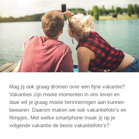
Mag jij ook graag dromen over een fijne vakantie?
Vakanties zijn mooie momenten in ons leven en
daar wil je graag mooie herinneringen aan kunnen
bewaren. Daarom maken we ook vakantiefoto’s en
filmpjes. Met welke smartphone maak jij op je
volgende vakantie de beste vakantiefoto’s?