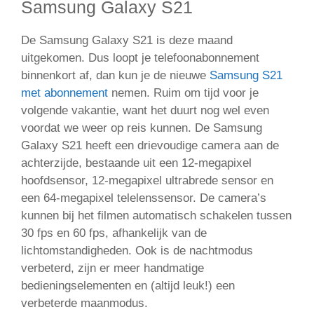
Samsung Galaxy S21
De Samsung Galaxy S21 is deze maand
uitgekomen. Dus loopt je telefoonabonnement
binnenkort af, dan kun je de nieuwe
Samsung S21
met abonnement
nemen. Ruim om tijd voor je
volgende vakantie, want het duurt nog wel even
voordat we weer op reis kunnen. De Samsung
Galaxy S21 heeft een drievoudige camera aan de
achterzijde, bestaande uit een 12-megapixel
hoofdsensor, 12-megapixel ultrabrede sensor en
een 64-megapixel telelenssensor. De camera’s
kunnen bij het filmen automatisch schakelen tussen
30 fps en 60 fps, afhankelijk van de
lichtomstandigheden. Ook is de nachtmodus
verbeterd, zijn er meer handmatige
bedieningselementen en (altijd leuk!) een
verbeterde maanmodus.