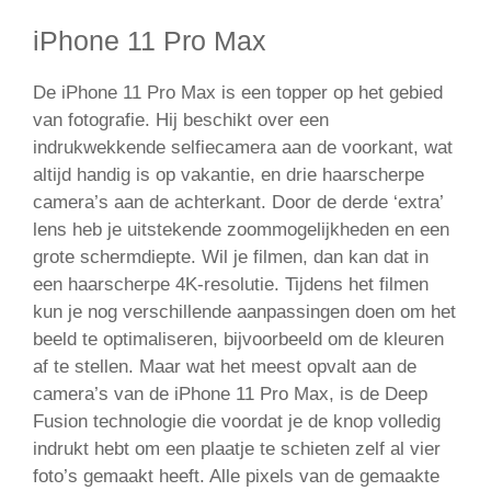
iPhone 11 Pro Max
De iPhone 11 Pro Max is een topper op het gebied
van fotografie. Hij beschikt over een
indrukwekkende selfiecamera aan de voorkant, wat
altijd handig is op vakantie, en drie haarscherpe
camera’s aan de achterkant. Door de derde ‘extra’
lens heb je uitstekende zoommogelijkheden en een
grote schermdiepte. Wil je filmen, dan kan dat in
een haarscherpe 4K-resolutie. Tijdens het filmen
kun je nog verschillende aanpassingen doen om het
beeld te optimaliseren, bijvoorbeeld om de kleuren
af te stellen. Maar wat het meest opvalt aan de
camera’s van de iPhone 11 Pro Max, is de Deep
Fusion technologie die voordat je de knop volledig
indrukt hebt om een plaatje te schieten zelf al vier
foto’s gemaakt heeft. Alle pixels van de gemaakte