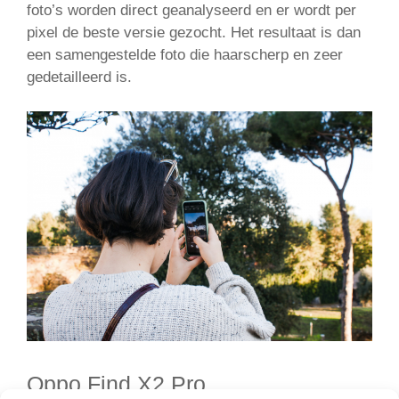
foto’s worden direct geanalyseerd en er wordt per
pixel de beste versie gezocht. Het resultaat is dan
een samengestelde foto die haarscherp en zeer
gedetailleerd is.
Oppo Find X2 Pro