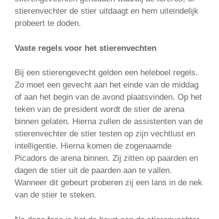
stierenvechter de stier uitdaagt en hem uiteindelijk
probeert te doden.
Vaste regels voor het stierenvechten
Bij een stierengevecht gelden een heleboel regels.
Zo moet een gevecht aan het einde van de middag
of aan het begin van de avond plaatsvinden. Op het
teken van de president wordt de stier de arena
binnen gelaten. Hierna zullen de assistenten van de
stierenvechter de stier testen op zijn vechtlust en
intelligentie. Hierna komen de zogenaamde
Picadors de arena binnen. Zij zitten op paarden en
dagen de stier uit de paarden aan te vallen.
Wanneer dit gebeurt proberen zij een lans in de nek
van de stier te steken.