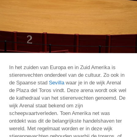
In het zuiden van Europa en in Zuid Amerika is
stierenvechten onderdeel van de cultuur. Zo ook in
de Spaanse stad
Sevilla
waar je in de wijk Arenal
de Plaza del Toros vindt. Deze arena wordt ook wel
de kathedraal van het stierenvechten genoemd. De
wijk Arenal staat bekend om zijn
scheepvaartverleden. Toen Amerika net was
ontdekt was dit de belangrijkste handelshaven ter
wereld. Met regelmaat worden er in deze wijk
stierengevechten gehouden waarbij de toreros, of