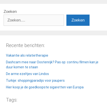
Zoeken
Zoeken
Recente berichten:
Vakantie als relatietherapie
Dashcam mee naar Oostenrijk? Pas op: continu filmen kan je
duur komen te staan
De arme ezeltjes van Lindos
Turkije: shoppingparadijs voor paupers
Hier koop je de goedkoopste sigaretten van Europa
Tags: