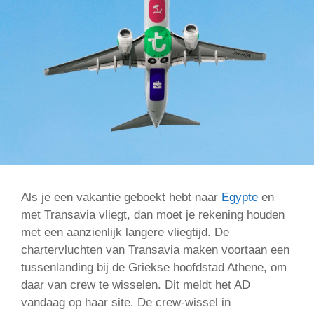
Als je een vakantie geboekt hebt naar
Egypte
en
met Transavia vliegt, dan moet je rekening houden
met een aanzienlijk langere vliegtijd. De
chartervluchten van Transavia maken voortaan een
tussenlanding bij de Griekse hoofdstad Athene, om
daar van crew te wisselen. Dit meldt het AD
vandaag op haar site. De crew-wissel in