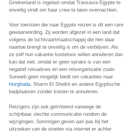
Griekenland is ingelast omdat Transavia Egypte te
onveilig vindt om haar crew te laten overnachten.
Voor toeristen die naar Egypte reizen is dit een rare
gewaarwording. Zij worden afgezet in een land dat
volgens de luchtvaartmaatschappij die hen daar
naartoe brengt te onveilig is om de verblijven. Als
ze zelf hun vakantie kosteloos willen annuleren dan
kan dat niet, omdat er geen sprake is van een
negatief reisadvies en een reisorganisatie zoals
Sunweb geen mogelijk biedt om vakanties naar
Hurghada
, Sharm El Sheikh en andere Egyptische
badplaatsen zonder kosten te annuleren.
Reizigers zijn ook geïrriteerd vanwege de
schijnbaar slechte communicatie rondom de
wijzigingen. Sommigen geven aan pas bij het
uitzoeken van de stoelen via internet er achter