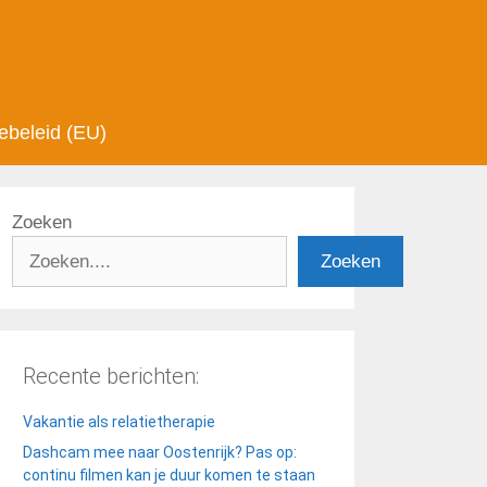
ebeleid (EU)
Zoeken
Zoeken
Recente berichten:
Vakantie als relatietherapie
Dashcam mee naar Oostenrijk? Pas op:
continu filmen kan je duur komen te staan