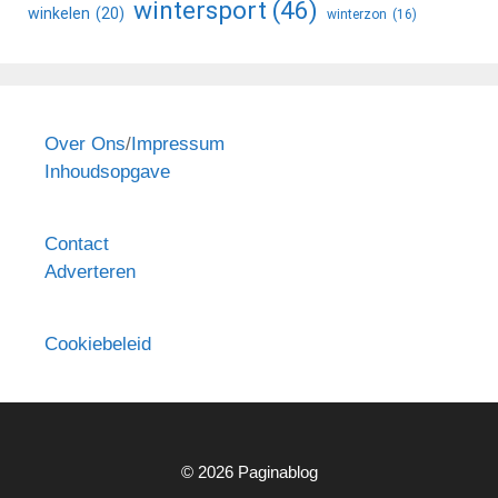
wintersport
(46)
winkelen
(20)
winterzon
(16)
Over Ons
/
Impressum
Inhoudsopgave
Contact
Adverteren
Cookiebeleid
© 2026 Paginablog