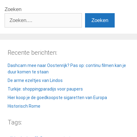
Zoeken
Zoeken
Recente berichten:
Dashcam mee naar Oostenrijk? Pas op: continu filmen kan je
duur komen te staan
De arme ezeltjes van Lindos
Turkije: shoppingparadijs voor paupers
Hier koop je de goedkoopste sigaretten van Europa
Historisch Rome
Tags: