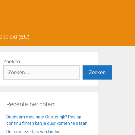
ebeleid (EU)
Zoeken
Zoeken
Recente berichten:
Dashcam mee naar Oostenrijk? Pas op:
continu filmen kan je duur komen te staan
De arme ezeltjes van Lindos