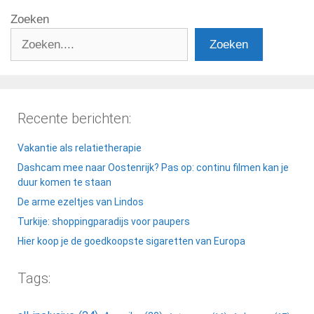
Zoeken
Zoeken
Recente berichten:
Vakantie als relatietherapie
Dashcam mee naar Oostenrijk? Pas op: continu filmen kan je
duur komen te staan
De arme ezeltjes van Lindos
Turkije: shoppingparadijs voor paupers
Hier koop je de goedkoopste sigaretten van Europa
Tags: