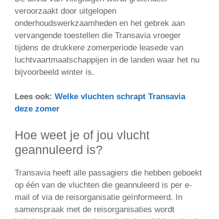
veroorzaakt door uitgelopen
onderhoudswerkzaamheden en het gebrek aan
vervangende toestellen die Transavia vroeger
tijdens de drukkere zomerperiode leasede van
luchtvaartmaatschappijen in de landen waar het nu
bijvoorbeeld winter is.
Lees ook:
Welke vluchten schrapt Transavia
deze zomer
Hoe weet je of jou vlucht
geannuleerd is?
Transavia heeft alle passagiers die hebben geboekt
op één van de vluchten die geannuleerd is per e-
mail of via de reisorganisatie geïnformeerd. In
samenspraak met de reisorganisaties wordt