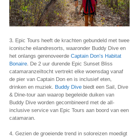
3. Epic Tours heeft de krachten gebundeld met twee
iconische eilandresorts, waaronder Buddy Dive en
het onlangs gerenoveerde
Captain Don’s Habitat
Bonaire
. De 2 uur durende Epic Sunset Bliss
catamaranzeiltocht vertrekt elke woensdag vanaf
de pier van Captain Don en is inclusief eten,
drinken en muziek.
Buddy Dive
biedt een Sail, Dive
& Dine-tour aan waarop begeleide duiken van
Buddy Dive worden gecombineerd met de all-
inclusive service van Epic Tours aan boord van een
catamaran.
4. Gezien de groeiende trend in soloreizen moedigt