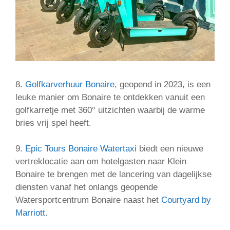
8.
Golfkarverhuur Bonaire
, geopend in 2023, is een
leuke manier om Bonaire te ontdekken vanuit een
golfkarretje met 360° uitzichten waarbij de warme
bries vrij spel heeft.
9.
Epic Tours Bonaire Watertaxi
biedt een nieuwe
vertreklocatie aan om hotelgasten naar Klein
Bonaire te brengen met de lancering van dagelijkse
diensten vanaf het onlangs geopende
Watersportcentrum Bonaire naast het
Courtyard by
Marriott
.