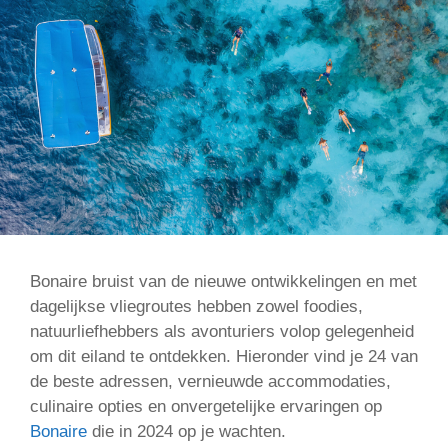
Bonaire bruist van de nieuwe ontwikkelingen en met
dagelijkse vliegroutes hebben zowel foodies,
natuurliefhebbers als avonturiers volop gelegenheid
om dit eiland te ontdekken. Hieronder vind je 24 van
de beste adressen, vernieuwde accommodaties,
culinaire opties en onvergetelijke ervaringen op
Bonaire
die in 2024 op je wachten.