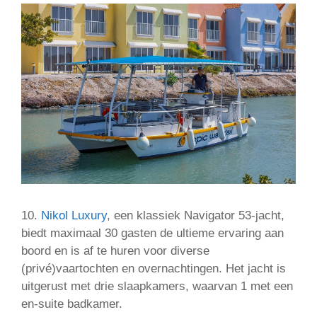
10.
Nikol Luxury
, een klassiek Navigator 53-jacht,
biedt maximaal 30 gasten de ultieme ervaring aan
boord en is af te huren voor diverse
(privé)vaartochten en overnachtingen. Het jacht is
uitgerust met drie slaapkamers, waarvan 1 met een
en-suite badkamer.