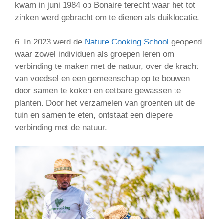
kwam in juni 1984 op Bonaire terecht waar het tot
zinken werd gebracht om te dienen als duiklocatie.
6. In 2023 werd de
Nature Cooking School
geopend
waar zowel individuen als groepen leren om
verbinding te maken met de natuur, over de kracht
van voedsel en een gemeenschap op te bouwen
door samen te koken en eetbare gewassen te
planten. Door het verzamelen van groenten uit de
tuin en samen te eten, ontstaat een diepere
verbinding met de natuur.