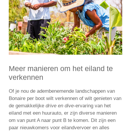
Meer manieren om het eiland te
verkennen
Of je nou de adembenemende landschappen van
Bonaire per boot wilt verkennen of wilt genieten van
de gemakkelijke
drive en dive
-ervaring van het
eiland met een huurauto, er zijn diverse manieren
om van punt A naar punt B te komen. Dit zijn een
paar nieuwkomers voor eilandvervoer en alles