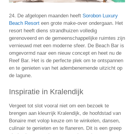
24. De afgelopen maanden heeft
Sorobon Luxury
Beach Resort
een grote make-over ondergaan. Het
resort heeft diens strandhuizen volledig
gerenoveerd en de gemeenschappelijke ruimtes zijn
vernieuwd met een moderne sfeer. De Beach Bar is
omgevormd naar een nieuw concept en heet nu de
Reef Bar. Het is de perfecte plek om te ontspannen
en te genieten van het adembenemende uitzicht op
de lagune.
Inspiratie in Kralendijk
Vergeet tot slot vooral niet om een bezoek te
brengen aan kleurrijk Kralendijk, de hoofdstad van
Bonaire met volop keuze om te winkelen, dansen,
culinair te genieten en te flaneren. Dit is een greep