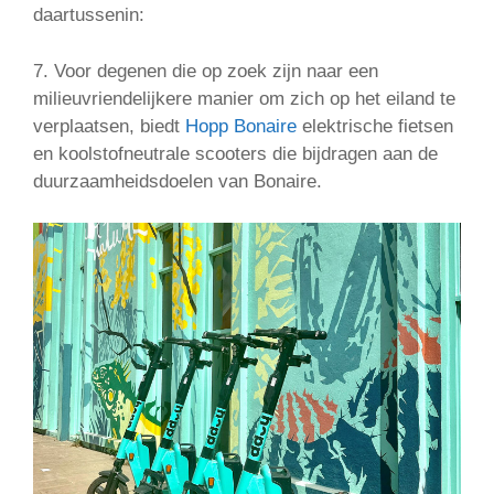
daartussenin:
7. Voor degenen die op zoek zijn naar een
milieuvriendelijkere manier om zich op het eiland te
verplaatsen, biedt
Hopp Bonaire
elektrische fietsen
en koolstofneutrale scooters die bijdragen aan de
duurzaamheidsdoelen van Bonaire.