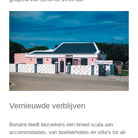
Vernieuwde verblijven
Bonaire biedt bezoekers een breed scala aan
accommodaties, van boetiekhotels en villa’s tot all-