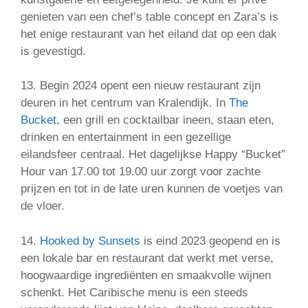
genieten van een chef’s table concept en Zara’s is
het enige restaurant van het eiland dat op een dak
is gevestigd.
13. Begin 2024 opent een nieuw restaurant zijn
deuren in het centrum van Kralendijk. In
The
Bucket
, een grill en cocktailbar ineen, staan eten,
drinken en entertainment in een gezellige
eilandsfeer centraal. Het dagelijkse Happy “Bucket”
Hour van 17.00 tot 19.00 uur zorgt voor zachte
prijzen en tot in de late uren kunnen de voetjes van
de vloer.
14.
Hooked by Sunsets
is eind 2023 geopend en is
een lokale bar en restaurant dat werkt met verse,
hoogwaardige ingrediënten en smaakvolle wijnen
schenkt. Het Caribische menu is een steeds