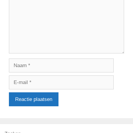
Naam
E-
mail