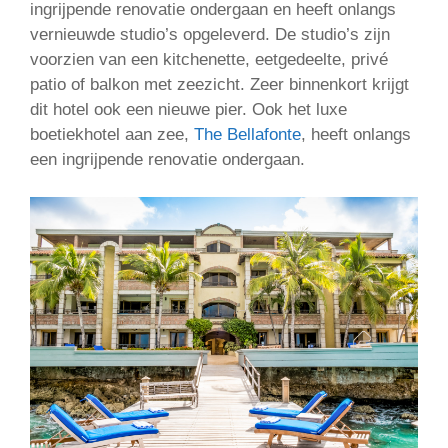
ingrijpende renovatie ondergaan en heeft onlangs
vernieuwde studio’s opgeleverd. De studio’s zijn
voorzien van een kitchenette, eetgedeelte, privé
patio of balkon met zeezicht. Zeer binnenkort krijgt
dit hotel ook een nieuwe pier. Ook het luxe
boetiekhotel aan zee,
The Bellafonte
, heeft onlangs
een ingrijpende renovatie ondergaan.