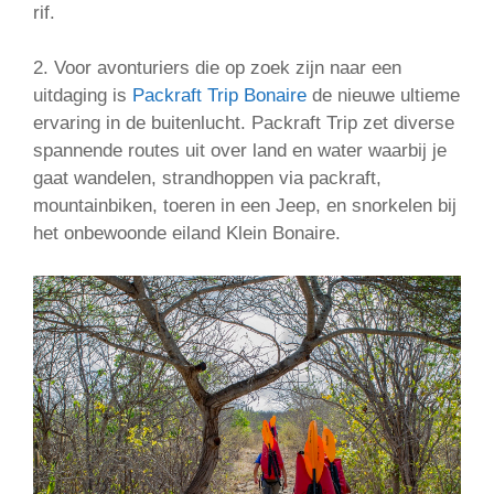
rif.
2. Voor avonturiers die op zoek zijn naar een
uitdaging is
Packraft Trip Bonaire
de nieuwe ultieme
ervaring in de buitenlucht. Packraft Trip zet diverse
spannende routes uit over land en water waarbij je
gaat wandelen, strandhoppen via packraft,
mountainbiken, toeren in een Jeep, en snorkelen bij
het onbewoonde eiland Klein Bonaire.