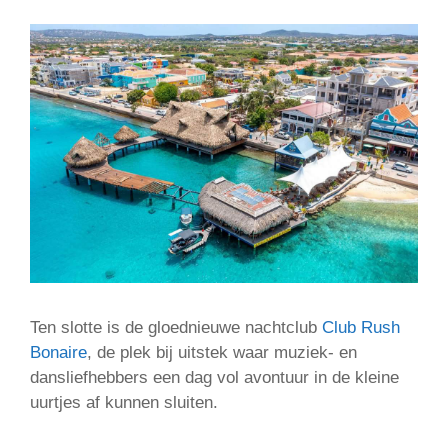
Ten slotte is de gloednieuwe nachtclub
Club Rush
Bonaire
, de plek bij uitstek waar muziek- en
dansliefhebbers een dag vol avontuur in de kleine
uurtjes af kunnen sluiten.