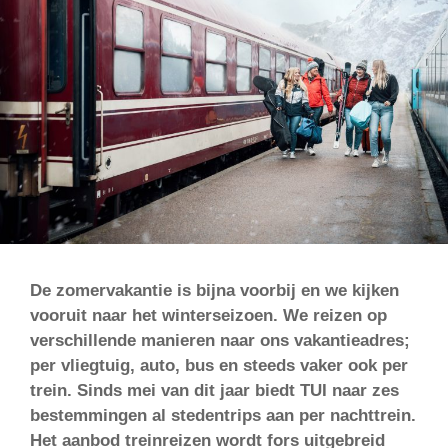
De zomervakantie is bijna voorbij en we kijken
vooruit naar het winterseizoen. We reizen op
verschillende manieren naar ons vakantieadres;
per vliegtuig, auto, bus en steeds vaker ook per
trein. Sinds mei van dit jaar biedt TUI naar zes
bestemmingen al stedentrips aan per nachttrein.
Het aanbod treinreizen wordt fors uitgebreid