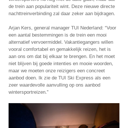
de trein aan populariteit wint. Deze nieuwe directe
nachttreinverbinding zal daar zeker aan bijdragen.
Arjan Kers, general manager TUI Nederland: “Voor
een aantal bestemmingen is de trein een mooi
alternatief vervoermiddel. Vakantiegangers willen
vooral comfortabel en gemakkelijk reizen, het is
aan ons om dat bij elkaar te brengen. En het moet
niet blijven bij goede intenties en mooie woorden,
maar we moeten onze reizigers een concreet
aanbod doen. Ik zie de TUI Ski Express als een
zeer waardevolle aanvulling op ons aanbod
wintersportreizen.”